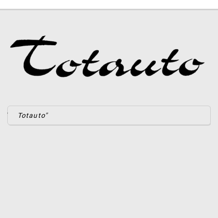
Totauto